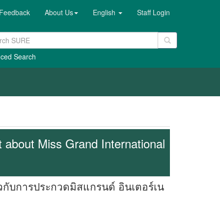
Feedback
About Us
English
Staff Login
ced Search
about Miss Grand International
กับการประกวดมิสแกรนด์ อินเตอร์เน