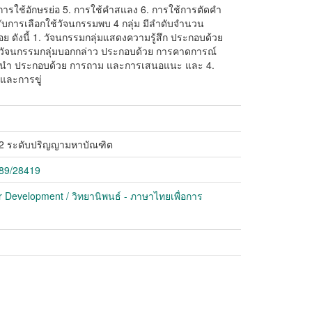
 การใช้อักษรย่อ 5. การใช้คำสแลง 6. การใช้การตัดคำ
รับการเลือกใช้วัจนกรรมพบ 4 กลุ่ม มีลำดับจำนวน
ดังนี้ 1. วัจนกรรมกลุ่มแสดงความรู้สึก ประกอบด้วย
 วัจนกรรมกลุ่มบอกกล่าว ประกอบด้วย การคาดการณ์
มชี้นำ ประกอบด้วย การถาม และการเสนอแนะ และ 4.
และการขู่
 2 ระดับปริญญามหาบัณฑิต
789/28419
r Development / วิทยานิพนธ์ - ภาษาไทยเพื่อการ