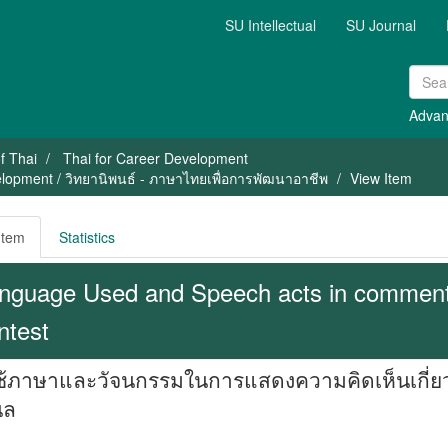
SU Intellectual
SU Journal
Advan
f Thai
Thai for Career Development
elopment / วิทยานิพนธ์ - ภาษาไทยเพื่อการพัฒนาอาชีพ
View Item
Item
Statistics
nguage Used and Speech acts in comment 
ntest
้ภาษาและวัจนกรรมในการแสดงความคิดเห็นเกี่ยว
นล