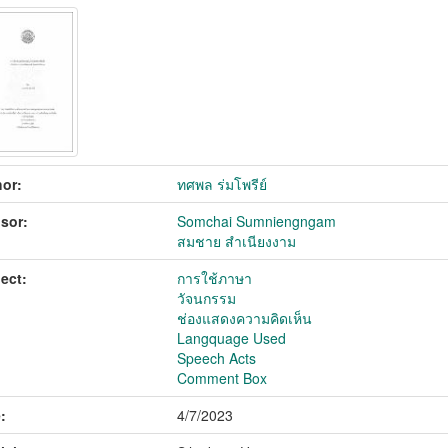
or:
ทศพล ร่มโพรีย์
sor:
Somchai Sumniengngam
สมชาย สำเนียงงาม
ect:
การใช้ภาษา
วัจนกรรม
ช่องแสดงความคิดเห็น
Langquage Used
Speech Acts
Comment Box
:
4/7/2023