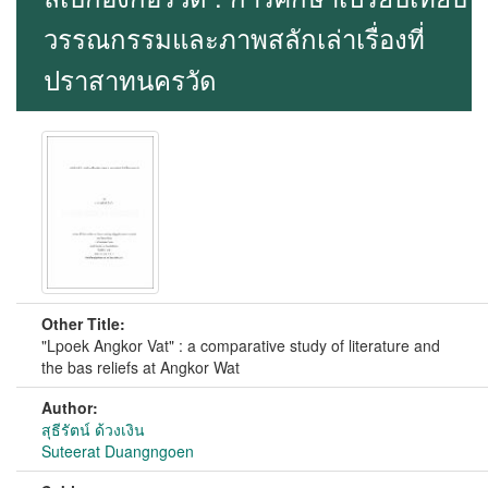
วรรณกรรมและภาพสลักเล่าเรื่องที่
ปราสาทนครวัด
Other Title:
"Lpoek Angkor Vat" : a comparative study of literature and
the bas reliefs at Angkor Wat
Author:
สุธีรัตน์ ด้วงเงิน
Suteerat Duangngoen