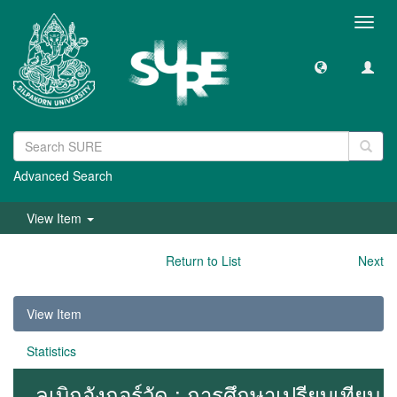
Toggl
navig
Advanced Search
View Item
Return to List
Next
View Item
Statistics
ลเบิกอังกอร์วัด : การศึกษาเปรียบเทียบ