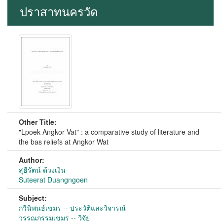
ปราสาทนครวัด
Other Title:
"Lpoek Angkor Vat" : a comparative study of literature and
the bas reliefs at Angkor Wat
Author:
สุธีรัตน์ ด้วงเงิน
Suteerat Duangngoen
Subject:
กวีนิพนธ์เขมร -- ประวัติและวิจารณ์
วรรณกรรมเขมร -- วิจัย