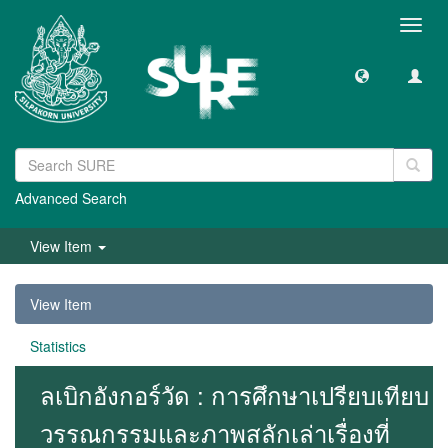
Toggl
navig
Advanced Search
View Item
View Item
Statistics
ลเบิกอังกอร์วัด : การศึกษาเปรียบเทียบ
วรรณกรรมและภาพสลักเล่าเรื่องที่