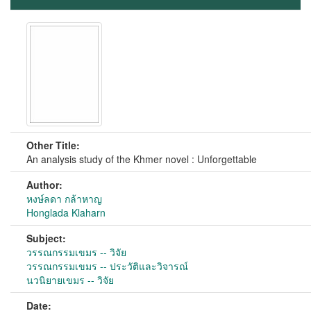
Other Title:
An analysis study of the Khmer novel : Unforgettable
Author:
หงษ์ลดา กล้าหาญ
Honglada Klaharn
Subject:
วรรณกรรมเขมร -- วิจัย
วรรณกรรมเขมร -- ประวัติและวิจารณ์
นวนิยายเขมร -- วิจัย
Date: