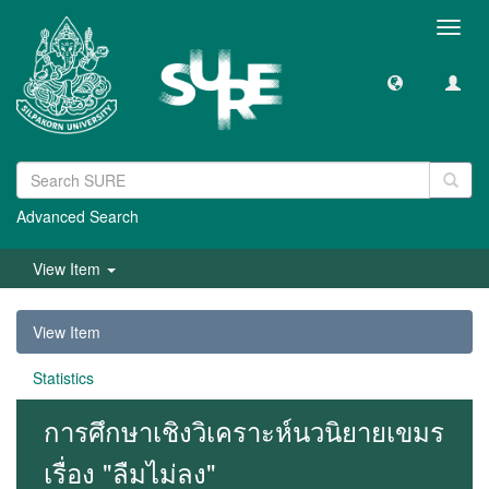
Toggl
navig
Advanced Search
View Item
View Item
Statistics
การศึกษาเชิงวิเคราะห์นวนิยายเขมร
เรื่อง "ลืมไม่ลง"