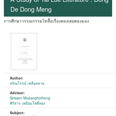
De Dong Meng
การศึกษาวรรณกรรมไทลื้อเรื่องตองเตยตองมอง
Author:
หริณโรจน์ เหลือหลาย
Advisor:
Sirisarn Mueanphothong
ศิริสาร เหมือนโพธิ์ทอง
Subject: