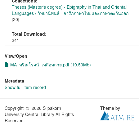
Collections:
Theses (Master's degree) - Epigraphy in Thai and Oriental
Languages / วิทยานิพนธ์ - จารึกภาษาไทยและภาษาตะวันออก
[20]
Total Download:
241
View/
Open
MA_หริณโรจน์_เหลือหลาย.pdf (19.50Mb)
Metadata
Show full item record
Copyright © 2026 Silpakorn
Theme by
University Central Library All Rights
Reserved.