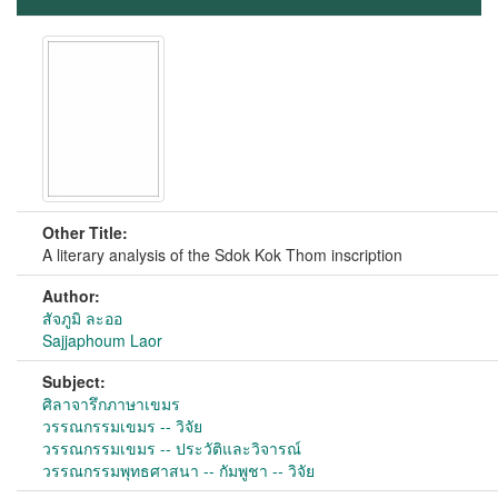
Other Title:
A literary analysis of the Sdok Kok Thom inscription
Author:
สัจภูมิ ละออ
Sajjaphoum Laor
Subject:
ศิลาจารึกภาษาเขมร
วรรณกรรมเขมร -- วิจัย
วรรณกรรมเขมร -- ประวัติและวิจารณ์
วรรณกรรมพุทธศาสนา -- กัมพูชา -- วิจัย