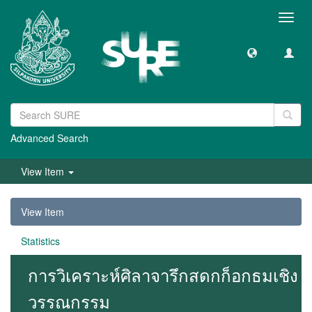
Toggl
navig
Advanced Search
View Item
View Item
Statistics
การวิเคราะห์ศิลาจารึกสดกก็อกธมเชิง
วรรณกรรม