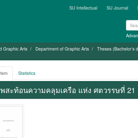
SU Intellectual
SU Journal
Advan
nd Graphic Arts
Department of Graphic Arts
Theses (Bachelor's de
Item
Statistics
พสะท้อนความคลุมเครือ แห่ง ศตวรรษที่ 21