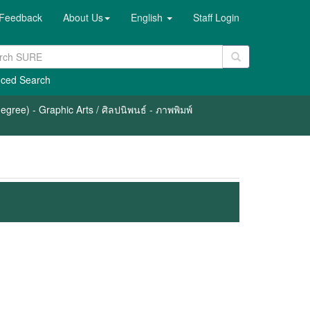
Feedback
About Us
English
Staff Login
ced Search
gree) - Graphic Arts / ศิลปนิพนธ์ - ภาพพิมพ์