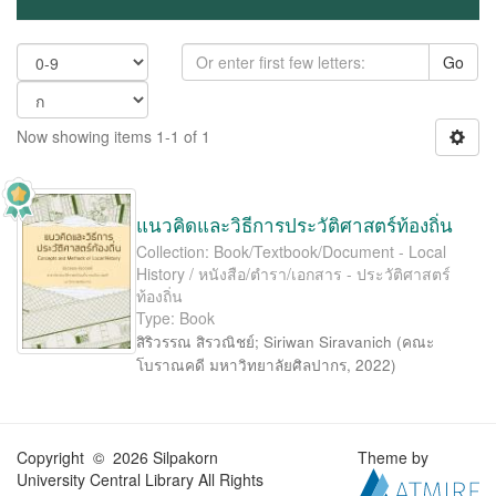
Go
Now showing items 1-1 of 1
แนวคิดและวิธีการประวัติศาสตร์ท้องถิ่น
Collection: Book/Textbook/Document - Local
History / หนังสือ/ตำรา/เอกสาร - ประวัติศาสตร์
ท้องถิ่น
Type: Book
สิริวรรณ สิรวณิชย์
;
Siriwan Siravanich
(
คณะ
โบราณคดี มหาวิทยาลัยศิลปากร
,
2022
)
Copyright © 2026 Silpakorn
Theme by
University Central Library All Rights