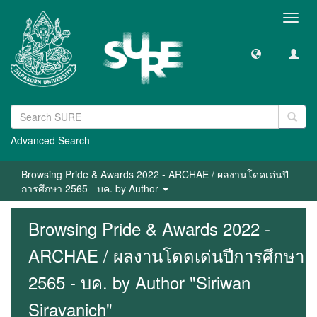
Toggl
navig
Advanced Search
Browsing Pride & Awards 2022 - ARCHAE / ผลงานโดดเด่นปี
การศึกษา 2565 - บค. by Author
Browsing Pride & Awards 2022 -
ARCHAE / ผลงานโดดเด่นปีการศึกษา
2565 - บค. by Author "Siriwan
Siravanich"