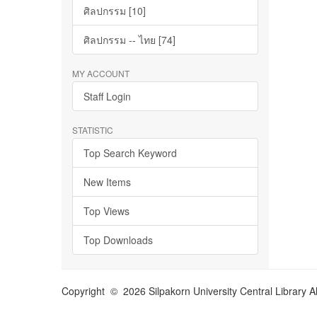
ศิลปกรรม [10]
ศิลปกรรม -- ไทย [74]
MY ACCOUNT
Staff Login
STATISTIC
Top Search Keyword
New Items
Top Views
Top Downloads
Copyright © 2026 Silpakorn University Central Library A