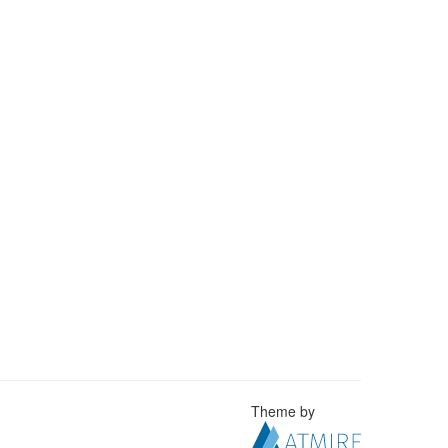
Theme by