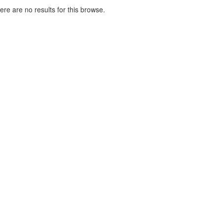
here are no results for this browse.