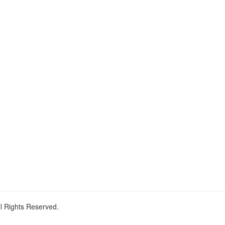
ll Rights Reserved.