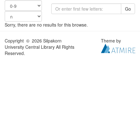
Go
Sorry, there are no results for this browse.
Copyright © 2026 Silpakorn
Theme by
University Central Library All Rights
Reserved.