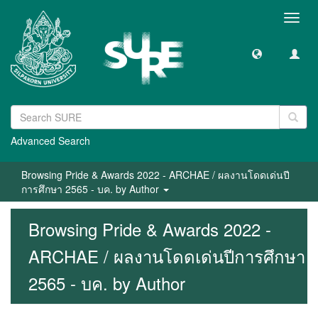
Toggl
navig
Advanced Search
Browsing Pride & Awards 2022 - ARCHAE / ผลงานโดดเด่นปี
การศึกษา 2565 - บค. by Author
Browsing Pride & Awards 2022 -
ARCHAE / ผลงานโดดเด่นปีการศึกษา
2565 - บค. by Author