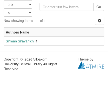
Go
Now showing items 1-1 of 1
Authors Name
Siriwan Siravanich
[1]
Copyright © 2026 Silpakorn
Theme by
University Central Library All Rights
Reserved.