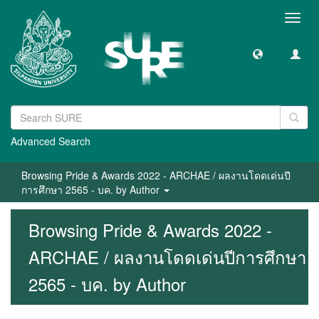
Toggl
navig
Advanced Search
Browsing Pride & Awards 2022 - ARCHAE / ผลงานโดดเด่นปี
การศึกษา 2565 - บค. by Author
Browsing Pride & Awards 2022 -
ARCHAE / ผลงานโดดเด่นปีการศึกษา
2565 - บค. by Author