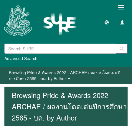
Toggl
navig
Advanced Search
Browsing Pride & Awards 2022 - ARCHAE / ผลงานโดดเด่นปี
การศึกษา 2565 - บค. by Author
Browsing Pride & Awards 2022 -
ARCHAE / ผลงานโดดเด่นปีการศึกษา
2565 - บค. by Author