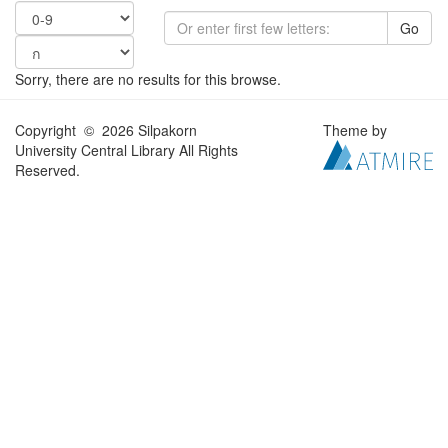
Go
Sorry, there are no results for this browse.
Copyright © 2026 Silpakorn
Theme by
University Central Library All Rights
Reserved.