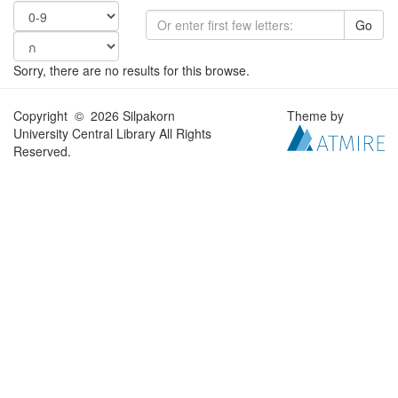
Go
Sorry, there are no results for this browse.
Copyright © 2026 Silpakorn
Theme by
University Central Library All Rights
Reserved.