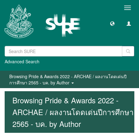
Toggl
navig
Advanced Search
Browsing Pride & Awards 2022 - ARCHAE / ผลงานโดดเด่นปี
การศึกษา 2565 - บค. by Author
Browsing Pride & Awards 2022 -
ARCHAE / ผลงานโดดเด่นปีการศึกษา
2565 - บค. by Author