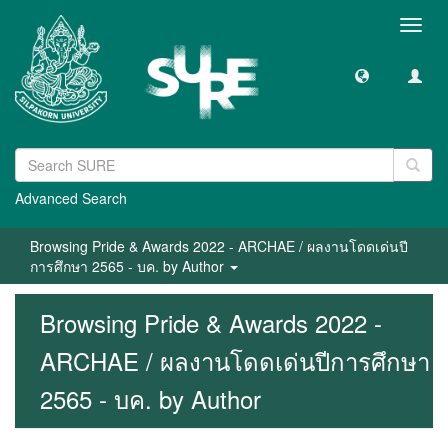
Toggl
navig
Advanced Search
Browsing Pride & Awards 2022 - ARCHAE / ผลงานโดดเด่นปี
การศึกษา 2565 - บค. by Author
Browsing Pride & Awards 2022 -
ARCHAE / ผลงานโดดเด่นปีการศึกษา
2565 - บค. by Author