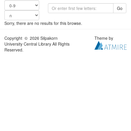
Go
Sorry, there are no results for this browse.
Copyright © 2026 Silpakorn
Theme by
University Central Library All Rights
Reserved.