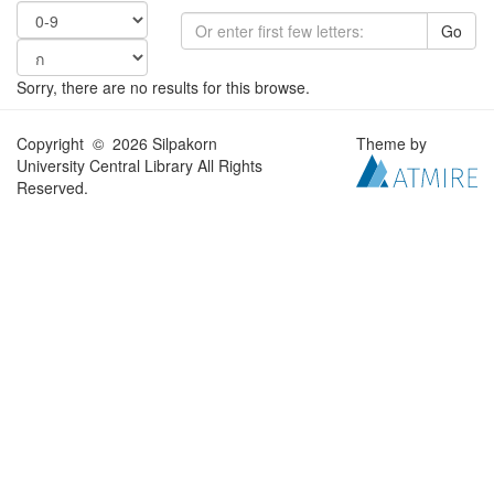
Go
Sorry, there are no results for this browse.
Copyright © 2026 Silpakorn
Theme by
University Central Library All Rights
Reserved.