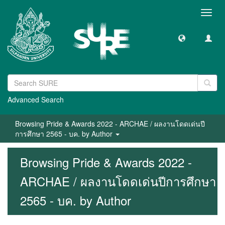
Toggl
navig
Advanced Search
Browsing Pride & Awards 2022 - ARCHAE / ผลงานโดดเด่นปี
การศึกษา 2565 - บค. by Author
Browsing Pride & Awards 2022 -
ARCHAE / ผลงานโดดเด่นปีการศึกษา
2565 - บค. by Author