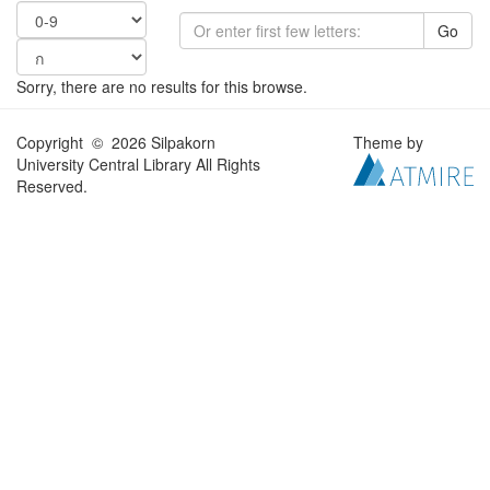
Go
Sorry, there are no results for this browse.
Copyright © 2026 Silpakorn
Theme by
University Central Library All Rights
Reserved.