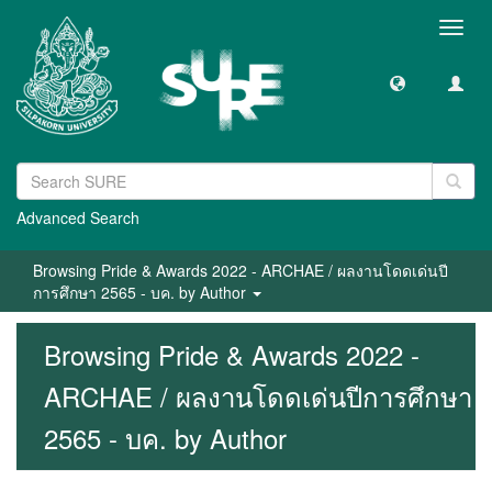
Toggl
navig
Advanced Search
Browsing Pride & Awards 2022 - ARCHAE / ผลงานโดดเด่นปี
การศึกษา 2565 - บค. by Author
Browsing Pride & Awards 2022 -
ARCHAE / ผลงานโดดเด่นปีการศึกษา
2565 - บค. by Author