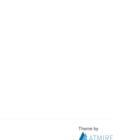
Theme by