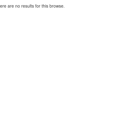
here are no results for this browse.