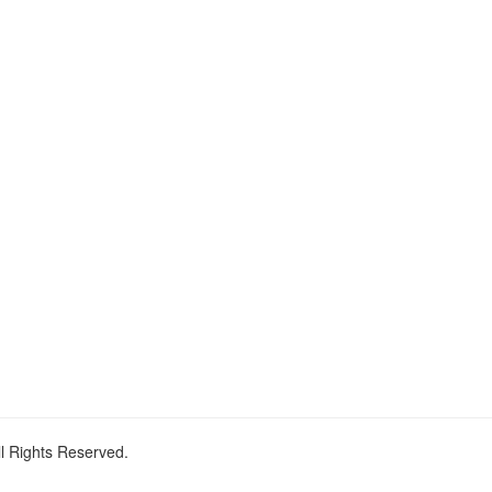
ll Rights Reserved.