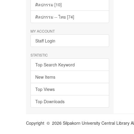
ศิลปกรรม [10]
ศิลปกรรม -- ไทย [74]
MY ACCOUNT
Staff Login
STATISTIC
Top Search Keyword
New Items
Top Views
Top Downloads
Copyright © 2026 Silpakorn University Central Library A