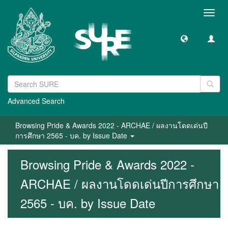
Toggl
navig
Advanced Search
Browsing Pride & Awards 2022 - ARCHAE / ผลงานโดดเด่นปี
การศึกษา 2565 - บค. by Issue Date
Browsing Pride & Awards 2022 -
ARCHAE / ผลงานโดดเด่นปีการศึกษา
2565 - บค. by Issue Date