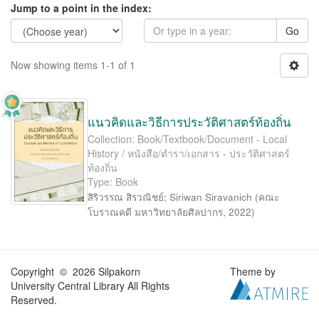
Jump to a point in the index:
Go
Now showing items 1-1 of 1
แนวคิดและวิธีการประวัติศาสตร์ท้องถิ่น
Collection: Book/Textbook/Document - Local
History / หนังสือ/ตำรา/เอกสาร - ประวัติศาสตร์
ท้องถิ่น
Type: Book
สิริวรรณ สิรวณิชย์
;
Siriwan Siravanich
(
คณะ
โบราณคดี มหาวิทยาลัยศิลปากร
,
2022
)
Copyright © 2026 Silpakorn
Theme by
University Central Library All Rights
Reserved.