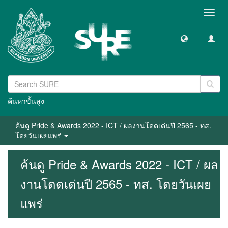
Toggl
navig
ค้นหาขั้นสูง
ค้นดู Pride & Awards 2022 - ICT / ผลงานโดดเด่นปี 2565 - ทส.
โดยวันเผยแพร่
ค้นดู Pride & Awards 2022 - ICT / ผล
งานโดดเด่นปี 2565 - ทส. โดยวันเผย
แพร่