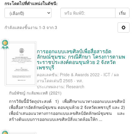
กระโดดไปที่ตำแหน่งในดัชนี:
เริ่ม
กำลังแสดงชิ้นงาน 1-3 จาก 3
การออกแบบเลขศิลป์เพื่อสื่อสารอัต
ลักษณ์ชุมชน: กรณีศึกษา โครงการตามพ
ระราชประสงค์ดอนขุนห้วย 2 จังหวัด
เพชรบุรี
คอลเลคชัน: Pride & Awards 2022 - ICT / ผล
งานโดดเด่นปี 2565 - ทส.
ประเภทผลงาน: Research
กันย์พัชญ์ กะลัมพะเหติ
(
2021
)
การวิจัยนี้มีวัตถุประสงค์ 1) เพื่อศึกษาแนวทางออกแบบเลขศิลป์
เพื่อสื่อสารอัตลักษณ์ชุมชน ดอนขุนห้วย 2 จังหวัดเพชรบุรี และ 2)
เพื่อนําเสนอแนวทางการออกแบบเลขศิลป์อัตลักษณ์ชุมชน และ
สร้างต้นแบบการออกแบบเลขศิลป์สิ่งแวดล้อมให้ก ...