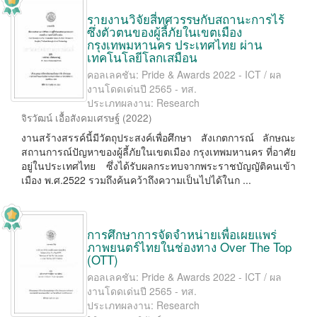
รายงานวิจัยสี่ทศวรรษกับสถานะการไร้
ซึ่งตัวตนของผู้ลี้ภัยในเขตเมือง
กรุงเทพมหานคร ประเทศไทย ผ่าน
เทคโนโลยีโลกเสมือน
คอลเลคชัน: Pride & Awards 2022 - ICT / ผล
งานโดดเด่นปี 2565 - ทส.
ประเภทผลงาน: Research
จิรวัฒน์ เอื้อสังคมเศรษฐ์
(
2022
)
งานสร้างสรรค์นี้มีวัตถุประสงค์เพื่อศึกษา สังเกตการณ์ ลักษณะ
สถานการณ์ปัญหาของผู้ลี้ภัยในเขตเมือง กรุงเทพมหานคร ที่อาศัย
อยู่ในประเทศไทย ซึ่งได้รับผลกระทบจากพระราชบัญญัติคนเข้า
เมือง พ.ศ.2522 รวมถึงค้นคว้าถึงความเป็นไปได้ในก ...
การศึกษาการจัดจำหน่ายเพื่อเผยแพร่
ภาพยนตร์ไทยในช่องทาง Over The Top
(OTT)
คอลเลคชัน: Pride & Awards 2022 - ICT / ผล
งานโดดเด่นปี 2565 - ทส.
ประเภทผลงาน: Research