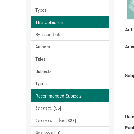
Types
This Collection
Auth
By Issue Date
Advi
Authors
Titles
Subjects
Subj
Types
Recommended Subjects
จิตรกรรม [55]
Date
จิตรกรรม -- ไทย [628]
Publ
ศิลปกรรม [10]