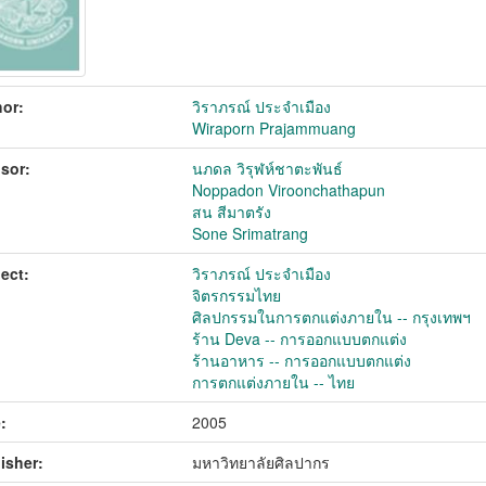
or:
วิราภรณ์ ประจำเมือง
Wiraporn Prajammuang
sor:
นภดล วิรุฬห์ชาตะพันธ์
Noppadon Viroonchathapun
สน สีมาตรัง
Sone Srimatrang
ect:
วิราภรณ์ ประจำเมือง
จิตรกรรมไทย
ศิลปกรรมในการตกแต่งภายใน -- กรุงเทพฯ
ร้าน Deva -- การออกแบบตกแต่ง
ร้านอาหาร -- การออกแบบตกแต่ง
การตกแต่งภายใน -- ไทย
:
2005
isher:
มหาวิทยาลัยศิลปากร