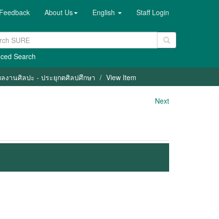
Feedback
About Us
English
Staff Login
ced Search
/ ผลงานศิลปะ - ประยุกตศิลปศึกษา
View Item
Next