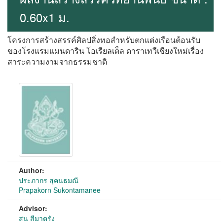
0.60x1 ม.
โครงการสร้างสรรค์ศิลปสิ่งทอสำหรับตกแต่งเรือนต้อนรับ
ของโรงแรมแมนดาริน โอเรียลเต็ล ดาราเทวีเชียงใหม่เรื่อง
สาระความงามจากธรรมชาติ
Author:
ประภากร สุคนธมณี
Prapakorn Sukontamanee
Advisor:
สน สีมาตรัง