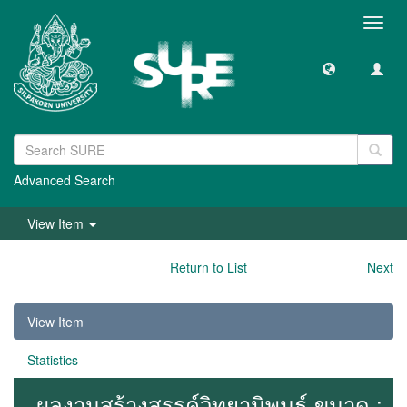
Toggl
navig
Advanced Search
View Item
Return to List
Next
View Item
Statistics
ผลงานสร้างสรรค์วิทยานิพนธ์ ขนาด :