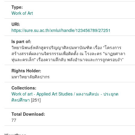
Type:
Work of Art
URI:
https://sure.su.ac.th/xmlui/handle/123456789/27251
Is part of:
วิทยานิพนธ์หลักสูตรปริญญาศิลปมหาบัณฑิต เรื่อง “โครงการ
สร้างสรรค์ผลงานจิตรกรรมเพื่อติดตั้ง ณ โรงละคร "นาฏยศาลา
หุ่นละครเล็ก" เรื่องความลึกลับ พลังอำนาจและการถูกครอบงำ”
Rights Holder:
มหาวิทยาลัยศิลปากร
Collections:
Work of art - Applied Art Studies / ผลงานศิลปะ - ประยุกต
ศิลปศึกษา
[251]
Total Download:
77