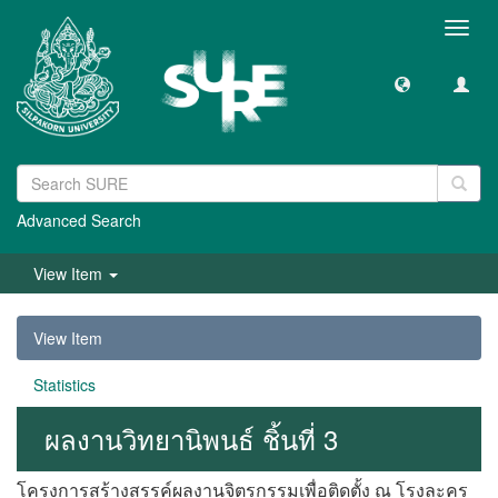
Toggl
navig
Advanced Search
View Item
View Item
Statistics
ผลงานวิทยานิพนธ์ ชิ้นที่ 3
โครงการสร้างสรรค์ผลงานจิตรกรรมเพื่อติดตั้ง ณ โรงละคร