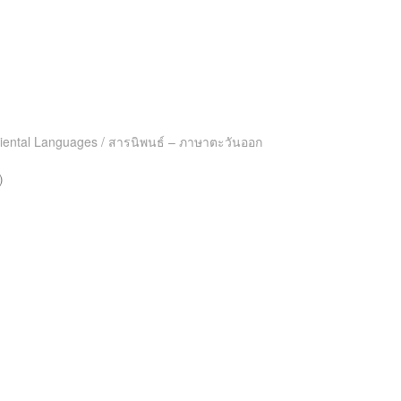
Oriental Languages / สารนิพนธ์ – ภาษาตะวันออก
)