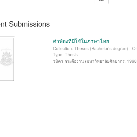
nt Submissions
คำพ้องที่มีใช้ในภาษาไทย
Collection: Theses (Bachelor's degree) - 
Type: Thesis
วนิดา กระตืองาน
(
มหาวิทยาลัยศิลปากร
,
1968