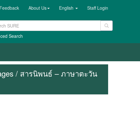
Feedback
About Us
English
Staff Login
ced Search
uages / สารนิพนธ์ – ภาษาตะวัน