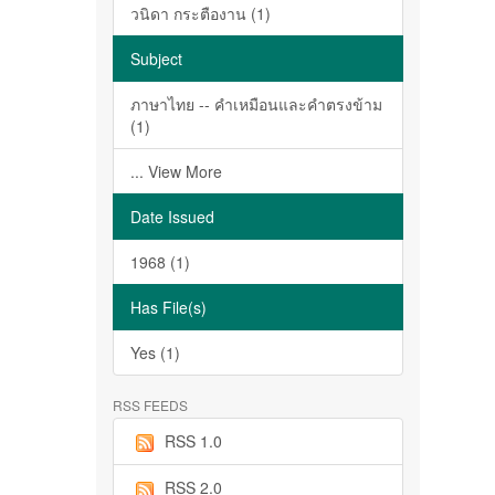
วนิดา กระตืองาน (1)
Subject
ภาษาไทย -- คำเหมือนและคำตรงข้าม
(1)
... View More
Date Issued
1968 (1)
Has File(s)
Yes (1)
RSS FEEDS
RSS 1.0
RSS 2.0