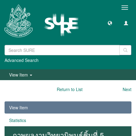
Toggl
navig
Advanced Search
View Item
Return to List
Next
View Item
Statistics
ภาพผลงานวิทยานิพนธ์ชิ้นที่ 5