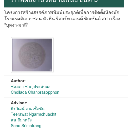
โครงการสร้างสรรค์ภาพพิมพ์ประยุกต์เพื่อการติดตั้งห้องพัก
โรงแรมดิเอวาซอน หัวหิน รีสอร์ท แอนด์ ซิกเซ้นต์ สปา เรื่อง
"บุหงา-มาลี"
Author:
ชลลดา ชาญประสบผล
Chollada Chanprasopphon
Advisor:
ธีรวัฒน์ งามเชื้อชิต
Teerawat Ngarmchuachit
สน สีมาตรัง
Sone Srimatrang