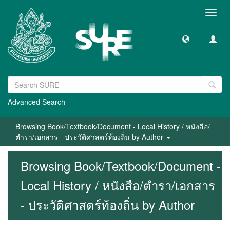
Toggl
navig
Advanced Search
Browsing Book/Textbook/Document - Local History / หนังสือ/
ตำรา/เอกสาร - ประวัติศาสตร์ท้องถิ่น by Author
Browsing Book/Textbook/Document -
Local History / หนังสือ/ตำรา/เอกสาร
- ประวัติศาสตร์ท้องถิ่น by Author