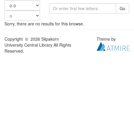
Go
Sorry, there are no results for this browse.
Copyright © 2026 Silpakorn
Theme by
University Central Library All Rights
Reserved.