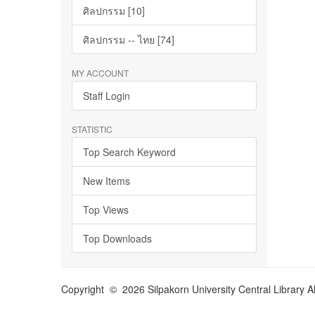
ศิลปกรรม [10]
ศิลปกรรม -- ไทย [74]
MY ACCOUNT
Staff Login
STATISTIC
Top Search Keyword
New Items
Top Views
Top Downloads
Copyright © 2026 Silpakorn University Central Library A