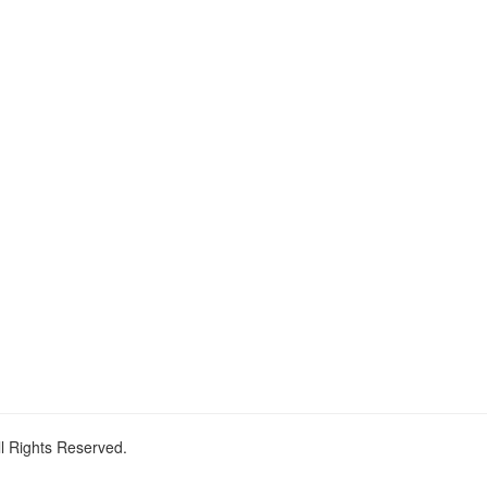
ll Rights Reserved.