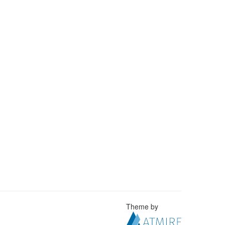
Theme by