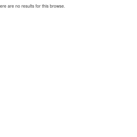
here are no results for this browse.