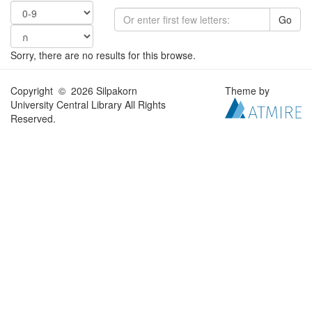
Go
Sorry, there are no results for this browse.
Copyright © 2026 Silpakorn
Theme by
University Central Library All Rights
Reserved.