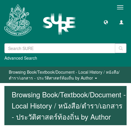
Toggl
navig
Advanced Search
Browsing Book/Textbook/Document - Local History / หนังสือ/
ตำรา/เอกสาร - ประวัติศาสตร์ท้องถิ่น by Author
Browsing Book/Textbook/Document -
Local History / หนังสือ/ตำรา/เอกสาร
- ประวัติศาสตร์ท้องถิ่น by Author