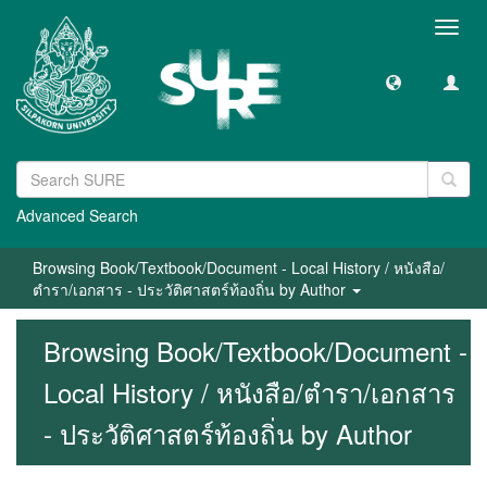
Toggl
navig
Advanced Search
Browsing Book/Textbook/Document - Local History / หนังสือ/
ตำรา/เอกสาร - ประวัติศาสตร์ท้องถิ่น by Author
Browsing Book/Textbook/Document -
Local History / หนังสือ/ตำรา/เอกสาร
- ประวัติศาสตร์ท้องถิ่น by Author