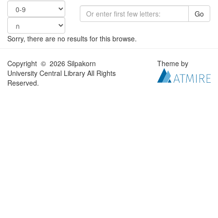
Go
Sorry, there are no results for this browse.
Copyright © 2026 Silpakorn
Theme by
University Central Library All Rights
Reserved.