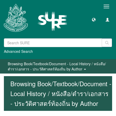
Toggl
navig
Advanced Search
Browsing Book/Textbook/Document - Local History / หนังสือ/
ตำรา/เอกสาร - ประวัติศาสตร์ท้องถิ่น by Author
Browsing Book/Textbook/Document -
Local History / หนังสือ/ตำรา/เอกสาร
- ประวัติศาสตร์ท้องถิ่น by Author