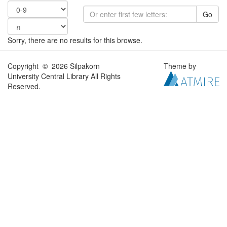
Go
Sorry, there are no results for this browse.
Copyright © 2026 Silpakorn
Theme by
University Central Library All Rights
Reserved.