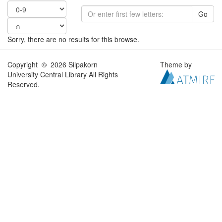
Go
Sorry, there are no results for this browse.
Copyright © 2026 Silpakorn
Theme by
University Central Library All Rights
Reserved.