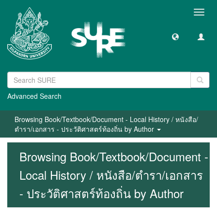
Toggl
navig
Advanced Search
Browsing Book/Textbook/Document - Local History / หนังสือ/
ตำรา/เอกสาร - ประวัติศาสตร์ท้องถิ่น by Author
Browsing Book/Textbook/Document -
Local History / หนังสือ/ตำรา/เอกสาร
- ประวัติศาสตร์ท้องถิ่น by Author