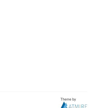
Theme by