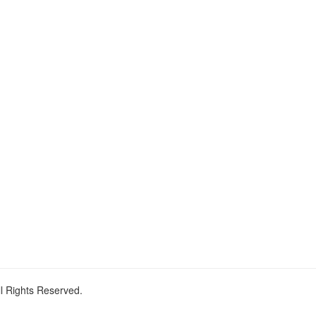
ll Rights Reserved.