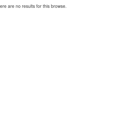
here are no results for this browse.