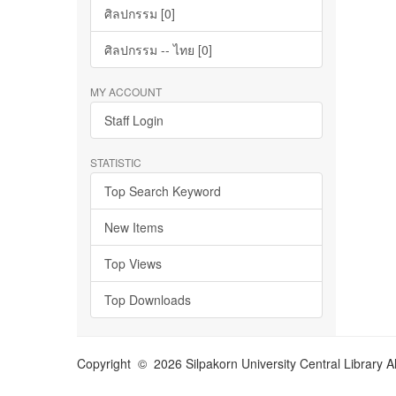
ศิลปกรรม [0]
ศิลปกรรม -- ไทย [0]
MY ACCOUNT
Staff Login
STATISTIC
Top Search Keyword
New Items
Top Views
Top Downloads
Copyright © 2026 Silpakorn University Central Library A