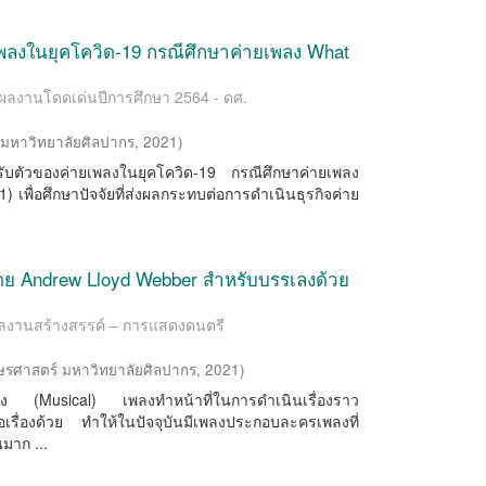
พลงในยุคโควิด-19 กรณีศึกษาค่ายเพลง What
/ ผลงานโดดเด่นปีการศึกษา 2564 - ดศ.
(
มหาวิทยาลัยศิลปากร
,
2021
)
ปรับตัวของค่ายเพลงในยุคโควิด-19 กรณีศึกษาค่ายเพลง
 1) เพื่อศึกษาปัจจัยที่ส่งผลกระทบต่อการดำเนินธุรกิจค่าย
ดย Andrew Lloyd Webber สำหรับบรรเลงด้วย
 ผลงานสร้างสรรค์ – การแสดงดนตรี
ษรศาสตร์ มหาวิทยาลัยศิลปากร
,
2021
)
ลง (Musical) เพลงทำหน้าที่ในการดำเนินเรื่องราว
รื่องด้วย ทำให้ในปัจจุบันมีเพลงประกอบละครเพลงที่
มาก ...