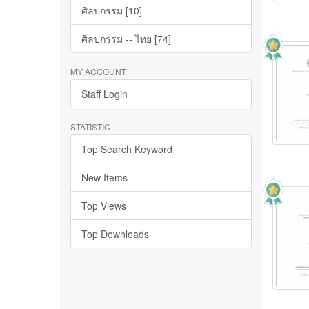
ศิลปกรรม [10]
ศิลปกรรม -- ไทย [74]
MY ACCOUNT
Staff Login
STATISTIC
Top Search Keyword
New Items
Top Views
Top Downloads