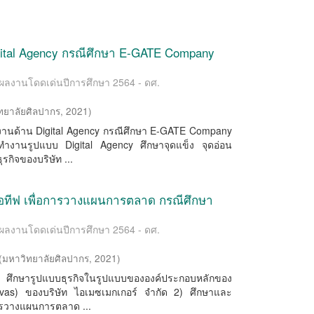
tal Agency กรณีศึกษา E-GATE Company
/ ผลงานโดดเด่นปีการศึกษา 2564 - ดศ.
ทยาลัยศิลปากร
,
2021
)
ำงานด้าน Digital Agency กรณีศึกษา E-GATE Company
ารทำงานรูปแบบ Digital Agency ศึกษาจุดแข็ง จุดอ่อน
กิจของบริษัท ...
ทีฟ เพื่อการวางแผนการตลาด กรณีศึกษา
/ ผลงานโดดเด่นปีการศึกษา 2564 - ดศ.
(
มหาวิทยาลัยศิลปากร
,
2021
)
่อ 1) ศึกษารูปแบบธุรกิจในรูปแบบขององค์ประกอบหลักของ
vas) ของบริษัท ไอเมซเมกเกอร์ จำกัด 2) ศึกษาและ
รวางแผนการตลาด ...