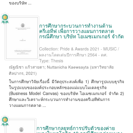
ของบริษัท ...
การศึกษากระบวนการทำงานด้าน
ครีเอทีฟ เพื่อการวางแผนการตลาด
กรณีศึกษา บริษัท ไอเมซเมกเกอร์ จำกัด
Collection: Pride & Awards 2021 - MUSIC /
ผลงานโดดเด่นปีการศึกษา 2564 - ดศ.
Type: Thesis
ณัฐณิชา แก้วสายตา
;
Nuttanicha Kaewsayta
(
มหาวิทยาลัย
ศิลปากร
,
2021
)
ในการศึกษาวิจัยเรื่องนี้ มีวัตถุประสงค์เพื่อ 1) ศึกษารูปแบบธุรกิจ
ในรูปแบบขององค์ประกอบหลักของแม่แบบโมเดลธุรกิจ
(Business Model Canvas) ของบริษัท ไอเมซเมกเกอร์ จำกัด 2)
ศึกษาและวิเคราะห์กระบวนการทำงานของครีเอทีฬนการ
วางแผนการตลาด ...
การศึกษากลยุทธ์การปรับตัวของค่าย