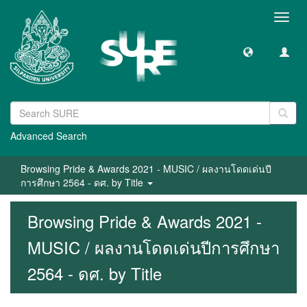
Toggl
navig
Advanced Search
Browsing Pride & Awards 2021 - MUSIC / ผลงานโดดเด่นปี
การศึกษา 2564 - ดศ. by Title
Browsing Pride & Awards 2021 -
MUSIC / ผลงานโดดเด่นปีการศึกษา
2564 - ดศ. by Title