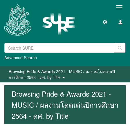
Toggl
navig
Advanced Search
Browsing Pride & Awards 2021 - MUSIC / ผลงานโดดเด่นปี
การศึกษา 2564 - ดศ. by Title
Browsing Pride & Awards 2021 -
MUSIC / ผลงานโดดเด่นปีการศึกษา
2564 - ดศ. by Title