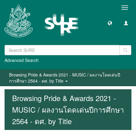
Toggl
navig
Advanced Search
Browsing Pride & Awards 2021 - MUSIC / ผลงานโดดเด่นปี
การศึกษา 2564 - ดศ. by Title
Browsing Pride & Awards 2021 -
MUSIC / ผลงานโดดเด่นปีการศึกษา
2564 - ดศ. by Title