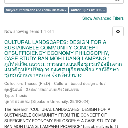
Subject: Information and communication ×
Author: บุษกร ฮวบแช่ม ×
Show Advanced Filters
Now showing items 1-1 of 1
CULTURAL LANDSCAPES: DESIGN FOR A
SUSTAINABLE COMMUNITY CONCEPT
OFSUFFICIENCY ECONOMY PHILOSOPHY,
CASE STUDY BAN MOH LUANG LAMPANG ;
ภูมิทัศน์วัฒนธรรม: การออกแบบเพื่อชุมชนที่ยั่งยืนจาก
แนวคิดหลักปรัชญาของเศรษฐกิจพอเพียง กรณีศึกษา
ชุมชนบ้านเมาะหลวง จังหวัดลำปาง
Collection: Theses (Ph.D) - Culture - based design arts /
ดุษฎีนิพนธ์ - ศิลปะการออกแบบเชิงวัฒนธรรม
Type: Thesis
บุษกร ฮวบแช่ม
(
Silpakorn University
,
28/6/2024
)
The research “CULTURAL LANDSCAPES: DESIGN FOR A
SUSTAINABLE COMMUNITY FROM THE CONCEPT OF
SUFFICIENCY ECONOMY PHILOSOPHY: A CASE STUDY OF
BAN MOH LUANG, LAMPANG PROVINCE” has objectives to 1)