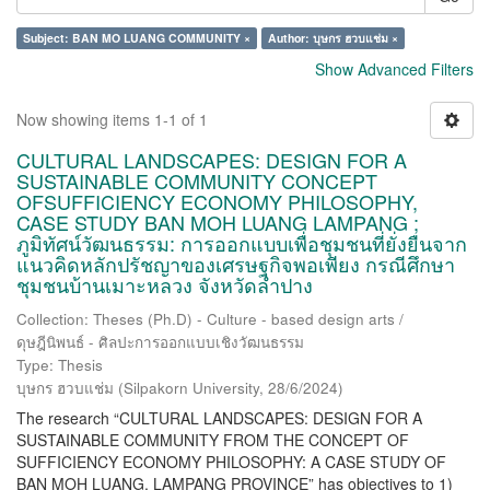
Subject: BAN MO LUANG COMMUNITY ×
Author: บุษกร ฮวบแช่ม ×
Show Advanced Filters
Now showing items 1-1 of 1
CULTURAL LANDSCAPES: DESIGN FOR A
SUSTAINABLE COMMUNITY CONCEPT
OFSUFFICIENCY ECONOMY PHILOSOPHY,
CASE STUDY BAN MOH LUANG LAMPANG ;
ภูมิทัศน์วัฒนธรรม: การออกแบบเพื่อชุมชนที่ยั่งยืนจาก
แนวคิดหลักปรัชญาของเศรษฐกิจพอเพียง กรณีศึกษา
ชุมชนบ้านเมาะหลวง จังหวัดลำปาง
Collection: Theses (Ph.D) - Culture - based design arts /
ดุษฎีนิพนธ์ - ศิลปะการออกแบบเชิงวัฒนธรรม
Type: Thesis
บุษกร ฮวบแช่ม
(
Silpakorn University
,
28/6/2024
)
The research “CULTURAL LANDSCAPES: DESIGN FOR A
SUSTAINABLE COMMUNITY FROM THE CONCEPT OF
SUFFICIENCY ECONOMY PHILOSOPHY: A CASE STUDY OF
BAN MOH LUANG, LAMPANG PROVINCE” has objectives to 1)