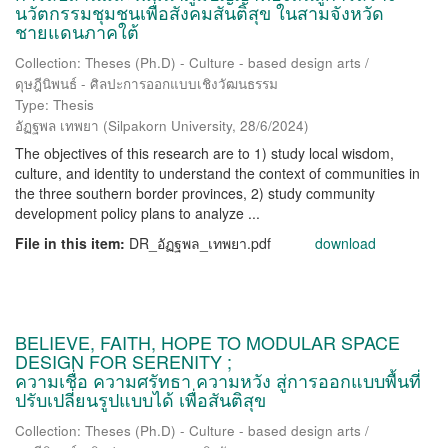
นวัตกรรมชุมชนเพื่อสังคมสันติสุข ในสามจังหวัด
ชายแดนภาคใต้
Collection: Theses (Ph.D) - Culture - based design arts /
ดุษฎีนิพนธ์ - ศิลปะการออกแบบเชิงวัฒนธรรม
Type: Thesis
อัฏฐพล เทพยา
(
Silpakorn University
,
28/6/2024
)
The objectives of this research are to 1) study local wisdom,
culture, and identity to understand the context of communities in
the three southern border provinces, 2) study community
development policy plans to analyze ...
File in this item:
DR_อัฏฐพล_เทพยา.pdf
download
BELIEVE, FAITH, HOPE TO MODULAR SPACE
DESIGN FOR SERENITY ;
ความเชื่อ ความศรัทธา ความหวัง สู่การออกแบบพื้นที่
ปรับเปลี่ยนรูปแบบได้ เพื่อสันติสุข
Collection: Theses (Ph.D) - Culture - based design arts /