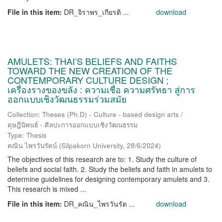
File in this item:
DR_จิราพร_เกียรติ ...
download
AMULETS: THAI’S BELIEFS AND FAITHS
TOWARD THE NEW CREATION OF THE
CONTEMPORARY CULTURE DESIGN ;
เครื่องรางของขลัง : ความเชื่อ ความศรัทธา สู่การ
ออกแบบเชิงวัฒนธรรมร่วมสมัย
Collection: Theses (Ph.D) - Culture - based design arts /
ดุษฎีนิพนธ์ - ศิลปะการออกแบบเชิงวัฒนธรรม
Type: Thesis
คณิน ไพรวันรัตน์
(
Silpakorn University
,
28/6/2024
)
The objectives of this research are to: 1. Study the culture of
beliefs and social faith. 2. Study the beliefs and faith in amulets to
determine guidelines for designing contemporary amulets and 3.
This research is mixed ...
File in this item:
DR_คณิน_ไพรวันรัต ...
download