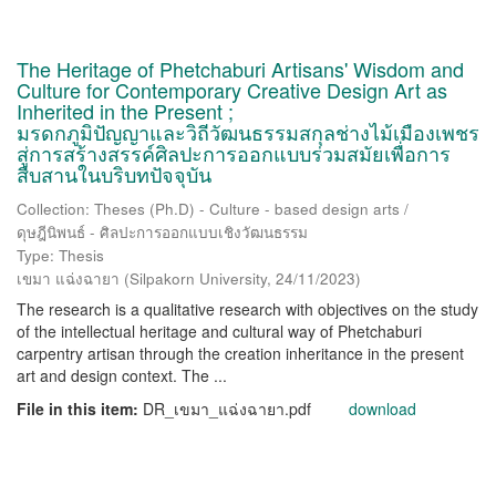
The Heritage of Phetchaburi Artisans' Wisdom and
Culture for Contemporary Creative Design Art as
Inherited in the Present ;
มรดกภูมิปัญญาและวิถีวัฒนธรรมสกุลช่างไม้เมืองเพชร
สู่การสร้างสรรค์ศิลปะการออกแบบร่วมสมัยเพื่อการ
สืบสานในบริบทปัจจุบัน
Collection: Theses (Ph.D) - Culture - based design arts /
ดุษฎีนิพนธ์ - ศิลปะการออกแบบเชิงวัฒนธรรม
Type: Thesis
เขมา แฉ่งฉายา
(
Silpakorn University
,
24/11/2023
)
The research is a qualitative research with objectives on the study
of the intellectual heritage and cultural way of Phetchaburi
carpentry artisan through the creation inheritance in the present
art and design context. The ...
File in this item:
DR_เขมา_แฉ่งฉายา.pdf
download