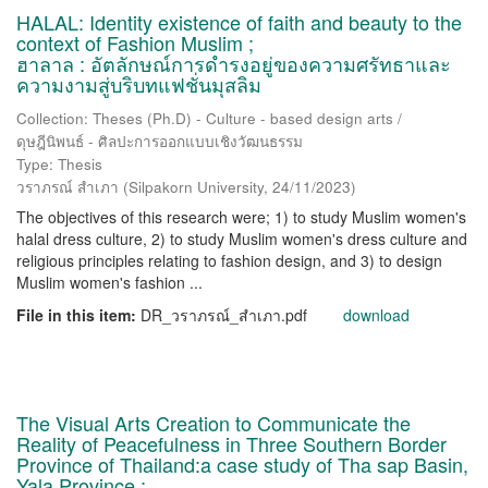
HALAL: Identity existence of faith and beauty to the
context of Fashion Muslim ;
ฮาลาล : อัตลักษณ์การดำรงอยู่ของความศรัทธาและ
ความงามสู่บริบทแฟชั่นมุสลิม
Collection: Theses (Ph.D) - Culture - based design arts /
ดุษฎีนิพนธ์ - ศิลปะการออกแบบเชิงวัฒนธรรม
Type: Thesis
วราภรณ์ สำเภา
(
Silpakorn University
,
24/11/2023
)
The objectives of this research were; 1) to study Muslim women's
halal dress culture, 2) to study Muslim women's dress culture and
religious principles relating to fashion design, and 3) to design
Muslim women's fashion ...
File in this item:
DR_วราภรณ์_สำเภา.pdf
download
The Visual Arts Creation to Communicate the
Reality of Peacefulness in Three Southern Border
Province of Thailand:a case study of Tha sap Basin,
Yala Province ;