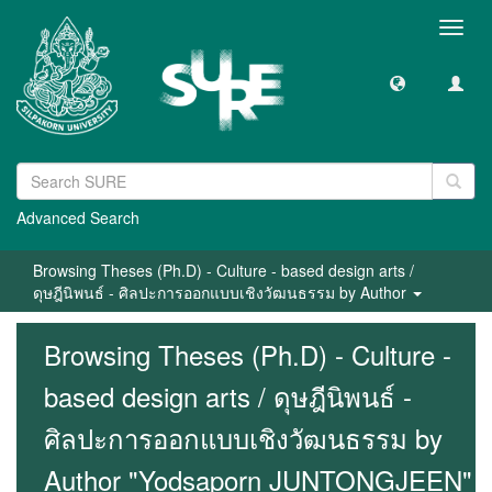
Toggl
navig
Advanced Search
Browsing Theses (Ph.D) - Culture - based design arts /
ดุษฎีนิพนธ์ - ศิลปะการออกแบบเชิงวัฒนธรรม by Author
Browsing Theses (Ph.D) - Culture -
based design arts / ดุษฎีนิพนธ์ -
ศิลปะการออกแบบเชิงวัฒนธรรม by
Author "Yodsaporn JUNTONGJEEN"