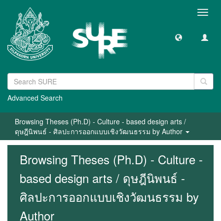
Toggl
navig
Advanced Search
Browsing Theses (Ph.D) - Culture - based design arts /
ดุษฎีนิพนธ์ - ศิลปะการออกแบบเชิงวัฒนธรรม by Author
Browsing Theses (Ph.D) - Culture -
based design arts / ดุษฎีนิพนธ์ -
ศิลปะการออกแบบเชิงวัฒนธรรม by
Author