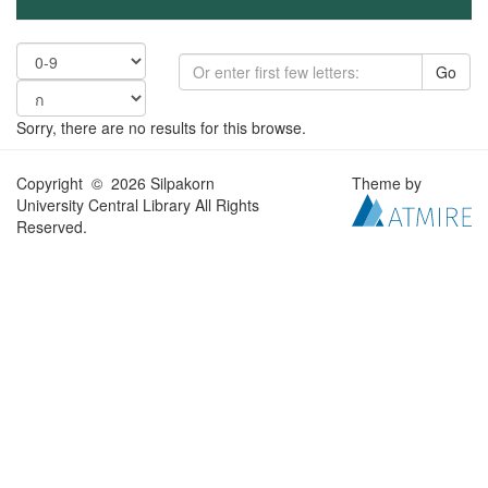
Go
Sorry, there are no results for this browse.
Copyright © 2026 Silpakorn
Theme by
University Central Library All Rights
Reserved.