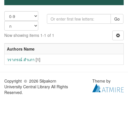
Go
Now showing items 1-1 of 1
Authors Name
วราภรณ์ สำเภา
[1]
Copyright © 2026 Silpakorn
Theme by
University Central Library All Rights
Reserved.