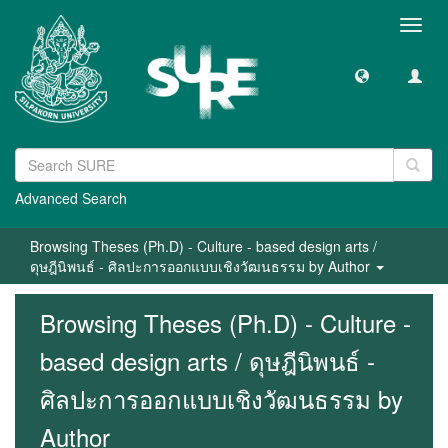
Toggl
navig
Advanced Search
Browsing Theses (Ph.D) - Culture - based design arts /
ดุษฎีนิพนธ์ - ศิลปะการออกแบบเชิงวัฒนธรรม by Author
Browsing Theses (Ph.D) - Culture -
based design arts / ดุษฎีนิพนธ์ -
ศิลปะการออกแบบเชิงวัฒนธรรม by
Author