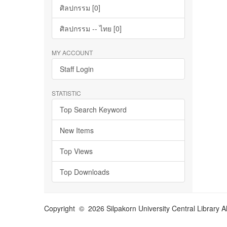
ศิลปกรรม [0]
ศิลปกรรม -- ไทย [0]
MY ACCOUNT
Staff Login
STATISTIC
Top Search Keyword
New Items
Top Views
Top Downloads
Copyright © 2026 Silpakorn University Central Library A