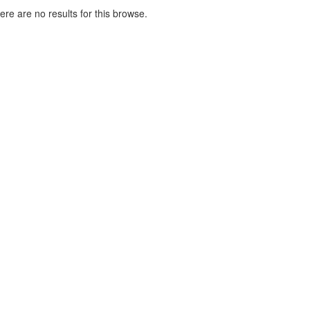
here are no results for this browse.