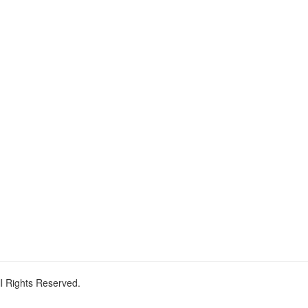
ll Rights Reserved.