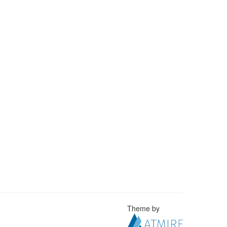
Theme by