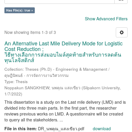
Has File(s): true ×
Show Advanced Filters
Now showing items 1-3 of 3
An Alternative Last Mile Delivery Mode for Logistic
Cost Reduction ;
วิธีทางเลือกการส่งมอบไมล์สุดท้ายสำหรับการลดต้น
ทุนโลจิสติกส์
Collection: Theses (Ph.D) - Engineering & Management /
ดุษฎีนิพนธ์ - การจัดการงานวิศวกรรม
Type: Thesis
Noppakun SANGKHIEW; นพคุณ แสงเขียว
(
Silpakorn University
,
1/7/2022
)
This dissertation is a study on the Last mile delivery (LMD) and is
divided into three main parts. In the first part, the researcher
reviews previous works on LMD. A questionnaire will be created
to query all the stakeholders. ...
File in this item:
DR_นพคุณ_แสงเขียว.pdf
download