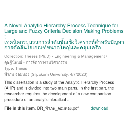
A Novel Analytic Hierarchy Process Technique for
Large and Fuzzy Criteria Decision Making Problems
;
เทคนิคกระบวนการลำดับชั้นเชิงวิเคราะห์สำหรับปัญหา
การตัดสินใจเกณฑ์ขนาดใหญ่และคลุมเครือ
Collection: Theses (Ph.D) - Engineering & Management /
ดุษฎีนิพนธ์ - การจัดการงานวิศวกรรม
Type: Thesis
พีรภพ จอมทอง
(
Silpakorn University
,
4/7/2023
)
This dissertation is a study of the Analytic Hierarchy Process
(AHP) and is divided into two main parts. In the first part, the
researcher requires the development of a new comparison
procedure of an analytic hieratical ...
File in this item:
DR_พีรภพ_จอมทอง.pdf
download