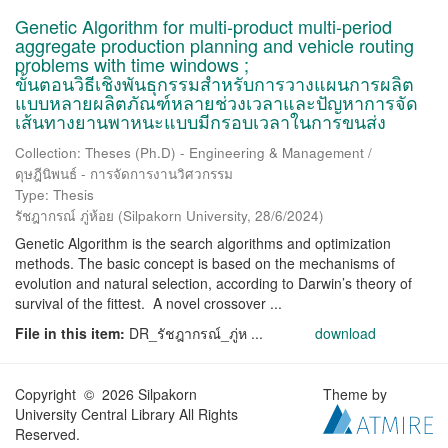
Genetic Algorithm for multi-product multi-period
aggregate production planning and vehicle routing
problems with time windows ;
ขั้นตอนวิธีเชิงพันธุกรรมสำหรับการวางแผนการผลิต
แบบหลายผลิตภัณฑ์หลายช่วงเวลาและปัญหาการจัด
เส้นทางยานพาหนะแบบมีกรอบเวลาในการขนส่ง
Collection: Theses (Ph.D) - Engineering & Management /
ดุษฎีนิพนธ์ - การจัดการงานวิศวกรรม
Type: Thesis
รัชฎากรณ์ ภู่ห้อย
(
Silpakorn University
,
28/6/2024
)
Genetic Algorithm is the search algorithms and optimization
methods. The basic concept is based on the mechanisms of
evolution and natural selection, according to Darwin’s theory of
survival of the fittest. A novel crossover ...
File in this item:
DR_รัชฎากรณ์_ภู่ห ...
download
Copyright © 2026 Silpakorn
Theme by
University Central Library All Rights
Reserved.