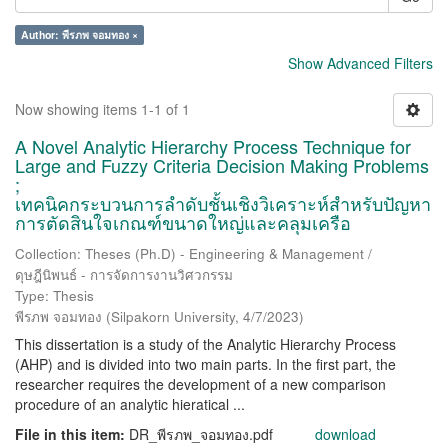
Author: พีรภพ จอมทอง ×
Show Advanced Filters
Now showing items 1-1 of 1
A Novel Analytic Hierarchy Process Technique for
Large and Fuzzy Criteria Decision Making Problems
;
เทคนิคกระบวนการลำดับชั้นเชิงวิเคราะห์สำหรับปัญหา
การตัดสินใจเกณฑ์ขนาดใหญ่และคลุมเครือ
Collection: Theses (Ph.D) - Engineering & Management /
ดุษฎีนิพนธ์ - การจัดการงานวิศวกรรม
Type: Thesis
พีรภพ จอมทอง
(
Silpakorn University
,
4/7/2023
)
This dissertation is a study of the Analytic Hierarchy Process
(AHP) and is divided into two main parts. In the first part, the
researcher requires the development of a new comparison
procedure of an analytic hieratical ...
File in this item:
DR_พีรภพ_จอมทอง.pdf
download