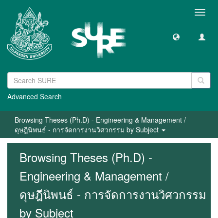
Toggl
navig
Advanced Search
Browsing Theses (Ph.D) - Engineering & Management /
ดุษฎีนิพนธ์ - การจัดการงานวิศวกรรม by Subject
Browsing Theses (Ph.D) -
Engineering & Management /
ดุษฎีนิพนธ์ - การจัดการงานวิศวกรรม
by Subject