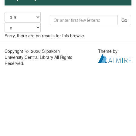
Go
Sorry, there are no results for this browse.
Copyright © 2026 Silpakorn
Theme by
University Central Library All Rights
Reserved.