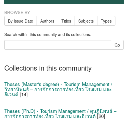
BROWSE BY
By Issue Date
Authors
Titles
Subjects
Types
Search within this community and its collections:
Go
Collections in this community
Theses (Master's degree) - Tourism Management /
วิทยานิพนธ์ – การจัดการการท่องเที่ยว โรงแรม และ
อีเวนต์
[14]
Theses (Ph.D) - Tourism Management / ดุษฎีนิพนธ์ –
การจัดการการท่องเที่ยว โรงแรม และอีเวนต์
[20]