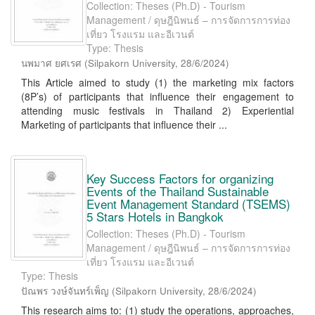
Collection: Theses (Ph.D) - Tourism
Management / ดุษฎีนิพนธ์ – การจัดการการท่อง
เที่ยว โรงแรม และอีเวนต์
Type: Thesis
นพมาศ ยศเรศ
(
Silpakorn University
,
28/6/2024
)
This Article aimed to study (1) the marketing mix factors
(8P’s) of participants that influence their engagement to
attending music festivals in Thailand 2) Experiential
Marketing of participants that influence their ...
Key Success Factors for organizing
Events of the Thailand Sustainable
Event Management Standard (TSEMS)
5 Stars Hotels in Bangkok
Collection: Theses (Ph.D) - Tourism
Management / ดุษฎีนิพนธ์ – การจัดการการท่อง
เที่ยว โรงแรม และอีเวนต์
Type: Thesis
ปัณพร วงษ์จันทร์เพ็ญ
(
Silpakorn University
,
28/6/2024
)
This research aims to: (1) study the operations, approaches,