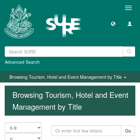
Toggl
navig
Advanced Search
Browsing Tourism, Hotel and Event Management by Title
Browsing Tourism, Hotel and Event
Management by Title
Go