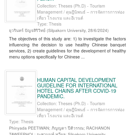
Collection: Theses (Ph.D) - Tourism
Management / ดุษฎีนิพนธ์ – การจัดการการท่อง
เที่ยว โรงแรม และอีเวนต์
Type: Thesis
ยุวรินทร์ ปัญจสิริวิทย์
(
Silpakorn University
,
28/6/2024
)
The objectives of this study are: 1) to investigate the factors
influencing the decision to use healthy Chinese banquet
services, 2) create guidelines for the development of healthy
menu options specifically for Chinese ...
HUMAN CAPITAL DEVELOPMENT
GUIDELINE FOR INTERNATIONAL
HOTEL CHAINS AFTER COVID-19
PANDEMIC.
Collection: Theses (Ph.D) - Tourism
Management / ดุษฎีนิพนธ์ – การจัดการการท่อง
เที่ยว โรงแรม และอีเวนต์
Type: Thesis
Phinyada PEETIWAN; ภิญญดา ปีติวรรณ; RACHANON
TAWEEPHOL; ระชานนท์ ทวีผล; Silpakorn University.