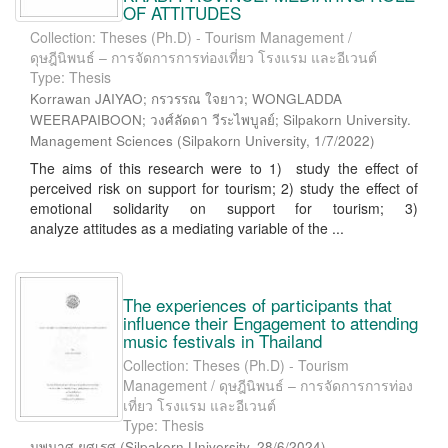
OF ATTITUDES
Collection: Theses (Ph.D) - Tourism Management /
ดุษฎีนิพนธ์ – การจัดการการท่องเที่ยว โรงแรม และอีเวนต์
Type: Thesis
Korrawan JAIYAO; กรวรรณ ใจยาว; WONGLADDA
WEERAPAIBOON; วงศ์ลัดดา วีระไพบูลย์; Silpakorn University.
Management Sciences
(
Silpakorn University
,
1/7/2022
)
The aims of this research were to 1) study the effect of
perceived risk on support for tourism; 2) study the effect of
emotional solidarity on support for tourism; 3)
analyze attitudes as a mediating variable of the ...
The experiences of participants that
influence their Engagement to attending
music festivals in Thailand
Collection: Theses (Ph.D) - Tourism
Management / ดุษฎีนิพนธ์ – การจัดการการท่อง
เที่ยว โรงแรม และอีเวนต์
Type: Thesis
นพมาศ ยศเรศ
(
Silpakorn University
,
28/6/2024
)