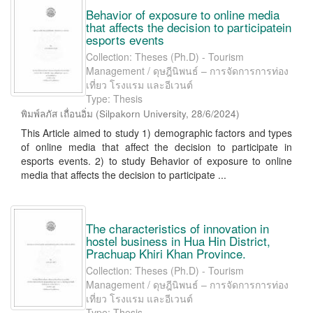
Behavior of exposure to online media
that affects the decision to participatein
esports events
Collection: Theses (Ph.D) - Tourism
Management / ดุษฎีนิพนธ์ – การจัดการการท่อง
เที่ยว โรงแรม และอีเวนต์
Type: Thesis
พิมพ์ลภัส เถื่อนอิ่ม
(
Silpakorn University
,
28/6/2024
)
This Article aimed to study 1) demographic factors and types
of online media that affect the decision to participate in
esports events. 2) to study Behavior of exposure to online
media that affects the decision to participate ...
The characteristics of innovation in
hostel business in Hua Hin District,
Prachuap Khiri Khan Province.
Collection: Theses (Ph.D) - Tourism
Management / ดุษฎีนิพนธ์ – การจัดการการท่อง
เที่ยว โรงแรม และอีเวนต์
Type: Thesis