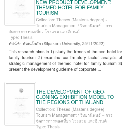
NEW PRODUCT DEVELOPMENT:
THEMED HOTEL FOR FAMILY
TOURISM
Collection: Theses (Master's degree) -
Tourism Management / วิทยานิพนธ์ – การ
จัดการการท่องเที่ยว โรงแรม และอีเวนต์
Type: Thesis
ทัศน์ชัย พัฒนโกศัย
(
Silpakorn University
,
25/11/2022
)
This research aims to 1) study the trends of themed hotel for
family tourism 2) examine confirmatory factor analysis of
strategic management of themed hotel for family tourism 3)
present the development guideline of corporate ...
THE DEVELOPMENT OF GEO-
CLONING EXHIBITION MODEL TO
THE REGIONS OF THAILAND
Collection: Theses (Master's degree) -
Tourism Management / วิทยานิพนธ์ – การ
จัดการการท่องเที่ยว โรงแรม และอีเวนต์
Type: Thesis