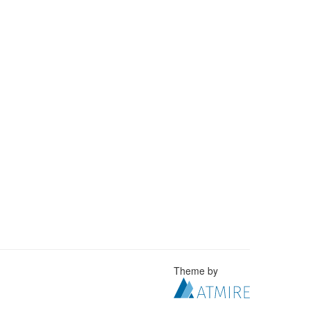
Theme by