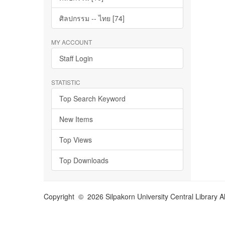
ศิลปกรรม -- ไทย [74]
MY ACCOUNT
Staff Login
STATISTIC
Top Search Keyword
New Items
Top Views
Top Downloads
Copyright © 2026 Silpakorn University Central Library A