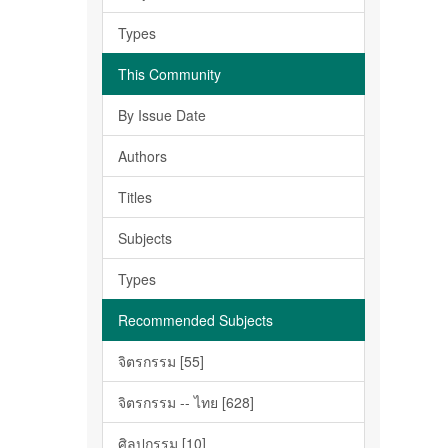
Types
This Community
By Issue Date
Authors
Titles
Subjects
Types
Recommended Subjects
จิตรกรรม [55]
จิตรกรรม -- ไทย [628]
ศิลปกรรม [10]