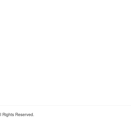
ll Rights Reserved.