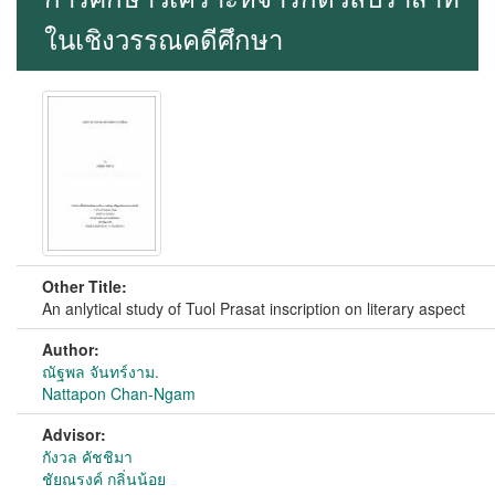
ในเชิงวรรณคดีศึกษา
Other Title:
An anlytical study of Tuol Prasat inscription on literary aspect
Author:
ณัฐพล จันทร์งาม.
Nattapon Chan-Ngam
Advisor:
กังวล คัชชิมา
ชัยณรงค์ กลิ่นน้อย