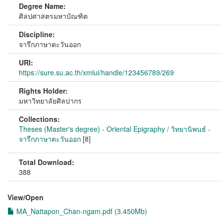
Degree Name:
ศิลปศาสตรมหาบัณฑิต
Discipline:
จารึกภาษาตะวันออก
URI:
https://sure.su.ac.th/xmlui/handle/123456789/269
Rights Holder:
มหาวิทยาลัยศิลปากร
Collections:
Theses (Master's degree) - Oriental Epigraphy / วิทยานิพนธ์ -
จารึกภาษาตะวันออก
[8]
Total Download:
388
View/
Open
MA_Nattapon_Chan-ngam.pdf (3.450Mb)