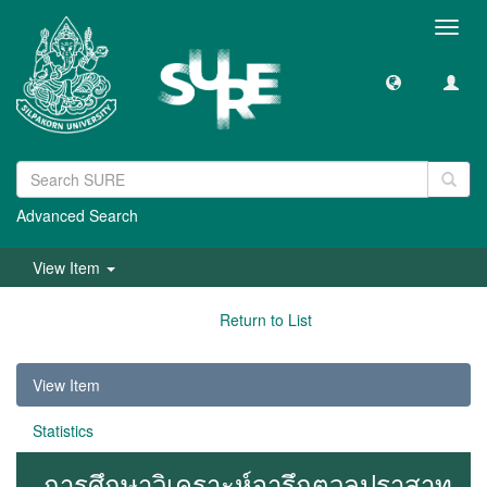
Toggl
navig
Advanced Search
View Item
Return to List
View Item
Statistics
การศึกษาวิเคราะห์จารึกตวลปราสาท