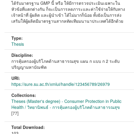
ได้รับมาตรฐาน GMP นี้ หรือ ให้มีการตรวจประเมินเฉพาะใน
หัวข้อที่แตกต่างกัน ก็จะเป็นการลดภาระและค่าใช้จ่ายให้กับทาง
เจ้าหน้าที่ ผู้ผลิต และผู้นำเข้า ได้ไม่มากก็น้อย ทั้งยังเป็นการส่ง
เสริมให้ผู้ผลิตมีมาตรฐานสากลทัดเทียมนานาประเทศได้อีกด้วย
Type:
Thesis
Discipline:
การคุ้มครองผู้บริโภคด้านสาธารณสุข แผน ก แบบ ก 2 ระดับ
ปริญญามหาบัณฑิต
URI:
https://sure.su.ac.th/xmlui/handle/123456789/26979
Collections:
Theses (Master's degree) - Consumer Protection in Public
Health / วิทยานิพนธ์ - การคุ้มครองผู้บริโภคด้านสาธารณสุข
[77]
Total Download:
103