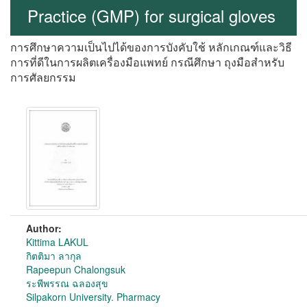
Practice (GMP) for surgical gloves
การศึกษาความเป็นไปได้ของการบังคับใช้ หลักเกณฑ์และวิธี
การที่ดีในการผลิตเครื่องมือแพทย์ กรณีศึกษา ถุงมือสำหรับ
การศัลยกรรม
Author:
Kittima LAKUL
กิตติมา ลากุล
Rapeepun Chalongsuk
ระพีพรรณ ฉลองสุข
Silpakorn University. Pharmacy